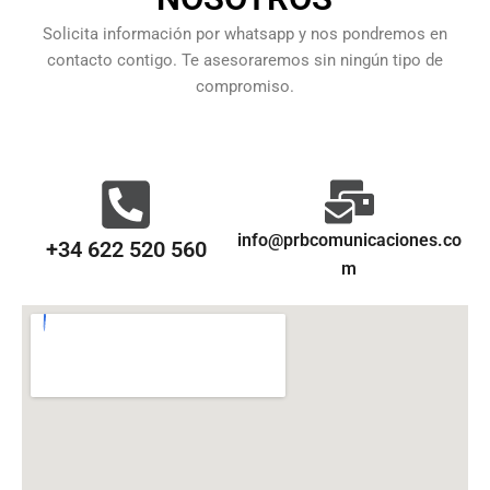
Solicita información por whatsapp y nos pondremos en
contacto contigo. Te asesoraremos sin ningún tipo de
compromiso.
info@prbcomunicaciones.co
+34 622 520 560
m