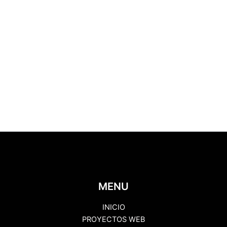
MENU
INICIO
PROYECTOS WEB