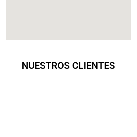
NUESTROS CLIENTES