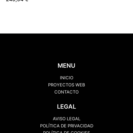
MENU
INICIO
PROYECTOS WEB
CONTACTO
LEGAL
AVISO LEGAL
POLÍTICA DE PRIVACIDAD