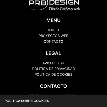
MENU
INICIO
PROYECTOS WEB
CONTACTO
LEGAL
AVISO LEGAL
POLÍTICA DE PRIVACIDAD
POLÍTICA DE COOKIES
CONTACTO
TELÉFONO: +34 622 520 560
POLÍTICA SOBRE COOKIES
EMAIL: info@prbcomunicaciones.com