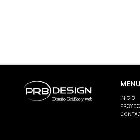
MEN
INICIO
PROYEC
CONTA