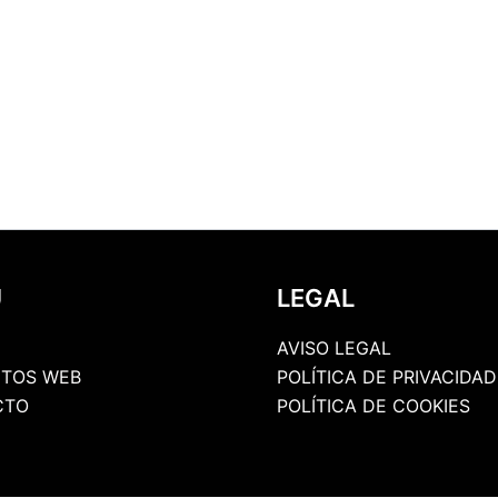
U
LEGAL
AVISO LEGAL
TOS WEB
POLÍTICA DE PRIVACIDAD
CTO
POLÍTICA DE COOKIES