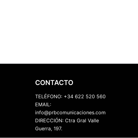
CONTACTO
TELÉFONO: +34 622 520 560
EMAIL:
info@prbcomunicaciones.com
DIRECCIÓN: Ctra Gral Valle
Guerra, 197.