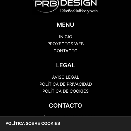
MENU
INICIO
PROYECTOS WEB
CONTACTO
LEGAL
AVISO LEGAL
POLÍTICA DE PRIVACIDAD
POLÍTICA DE COOKIES
CONTACTO
TELÉFONO: +34 622 520 560
POLÍTICA SOBRE COOKIES
EMAIL: info@prbcomunicaciones.com