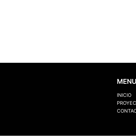
MEN
INICIO
PROYEC
CONTA