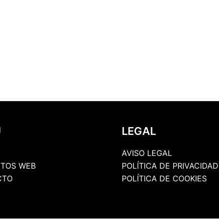
U
LEGAL
AVISO LEGAL
TOS WEB
POLÍTICA DE PRIVACIDAD
CTO
POLÍTICA DE COOKIES