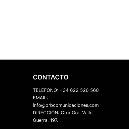
CONTACTO
TELÉFONO: +34 622 520 560
EMAIL:
info@prbcomunicaciones.com
DIRECCIÓN: Ctra Gral Valle
Guerra, 197.