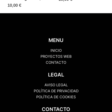
10,00
€
MENU
INICIO
PROYECTOS WEB
CONTACTO
LEGAL
AVISO LEGAL
POLÍTICA DE PRIVACIDAD
POLÍTICA DE COOKIES
CONTACTO