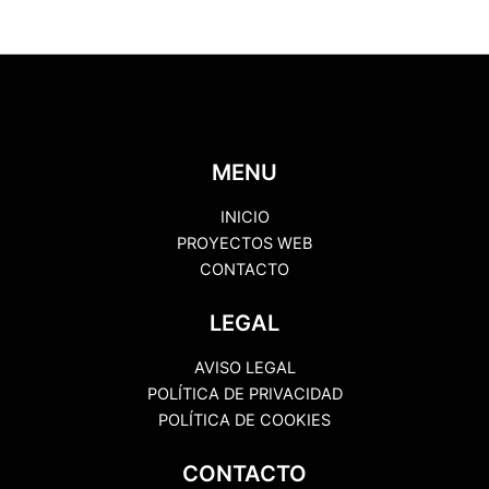
ludge
cantidad
MENU
INICIO
PROYECTOS WEB
CONTACTO
LEGAL
AVISO LEGAL
POLÍTICA DE PRIVACIDAD
POLÍTICA DE COOKIES
CONTACTO