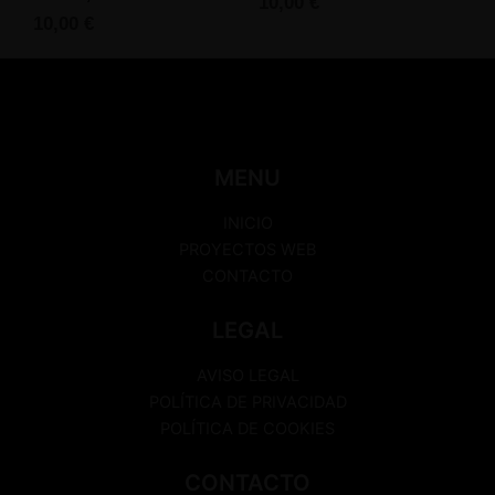
10,00
€
10,00
€
MENU
INICIO
PROYECTOS WEB
CONTACTO
LEGAL
AVISO LEGAL
POLÍTICA DE PRIVACIDAD
POLÍTICA DE COOKIES
CONTACTO