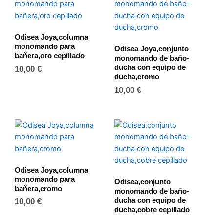
Odisea Joya,columna
monomando para
Odisea Joya,conjunto
bañera,oro cepillado
monomando de baño-
ducha con equipo de
10,00
€
ducha,cromo
10,00
€
Odisea Joya,columna
monomando para
Odisea,conjunto
bañera,cromo
monomando de baño-
ducha con equipo de
10,00
€
ducha,cobre cepillado