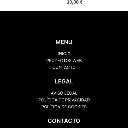
10,00
€
MENU
INICIO
PROYECTOS WEB
CONTACTO
LEGAL
AVISO LEGAL
POLÍTICA DE PRIVACIDAD
POLÍTICA DE COOKIES
CONTACTO