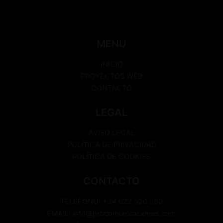
MENU
INICIO
PROYECTOS WEB
CONTACTO
LEGAL
AVISO LEGAL
POLÍTICA DE PRIVACIDAD
POLÍTICA DE COOKIES
CONTACTO
TELÉFONO: +34 622 520 560
EMAIL: info@prbcomunicaciones.com